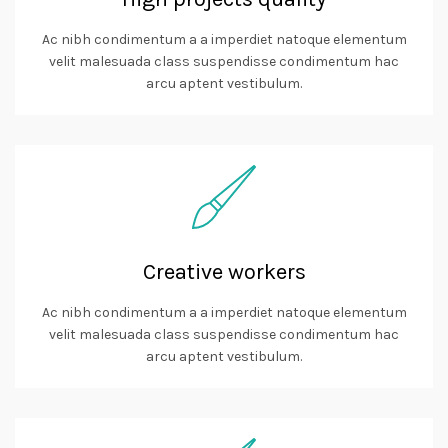
Ac nibh condimentum a a imperdiet natoque elementum
velit malesuada class suspendisse condimentum hac
arcu aptent vestibulum.
Creative workers
Ac nibh condimentum a a imperdiet natoque elementum
velit malesuada class suspendisse condimentum hac
arcu aptent vestibulum.