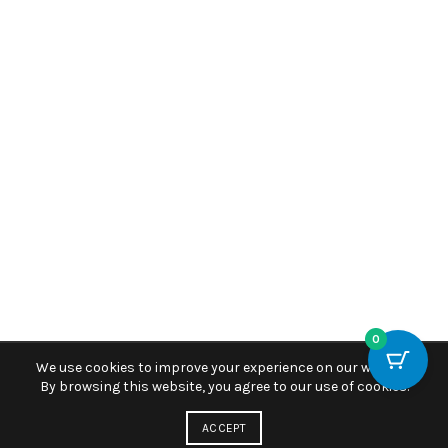
0
We use cookies to improve your experience on our website.
By browsing this website, you agree to our use of cookies.
ACCEPT