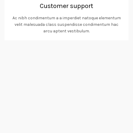
Customer support
Ac nibh condimentum a a imperdiet natoque elementum
velit malesuada class suspendisse condimentum hac
arcu aptent vestibulum.