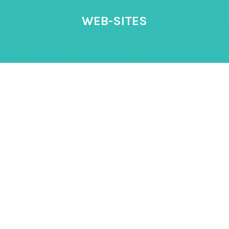
WEB-SITES