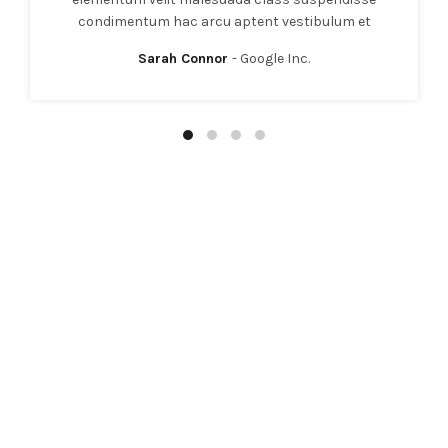
condimentum hac arcu aptent vestibulum et
Sarah Connor
Google Inc.