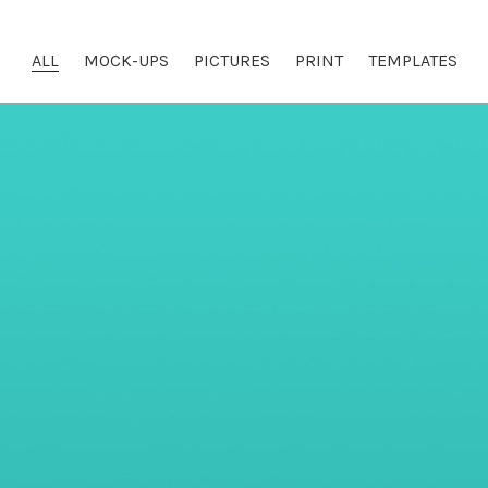
ALL
MOCK-UPS
PICTURES
PRINT
TEMPLATES