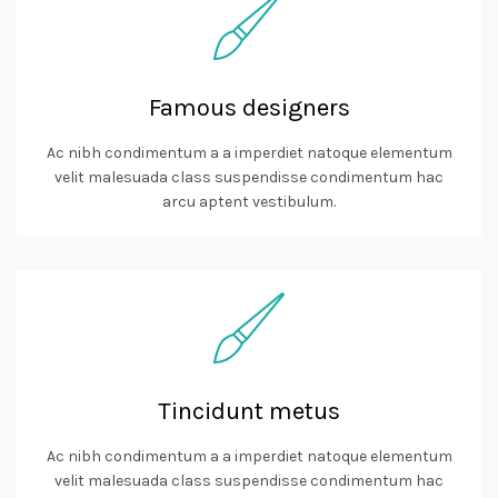
Famous designers
Ac nibh condimentum a a imperdiet natoque elementum
velit malesuada class suspendisse condimentum hac
arcu aptent vestibulum.
Tincidunt metus
Ac nibh condimentum a a imperdiet natoque elementum
velit malesuada class suspendisse condimentum hac