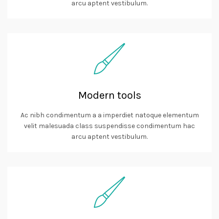
arcu aptent vestibulum.
Modern tools
Ac nibh condimentum a a imperdiet natoque elementum
velit malesuada class suspendisse condimentum hac
arcu aptent vestibulum.