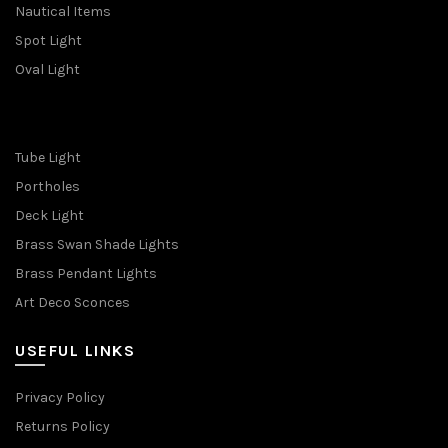
Nautical Items
Spot Light
Oval Light
Tube Light
Portholes
Deck Light
Brass Swan Shade Lights
Brass Pendant Lights
Art Deco Sconces
USEFUL LINKS
Privacy Policy
Returns Policy