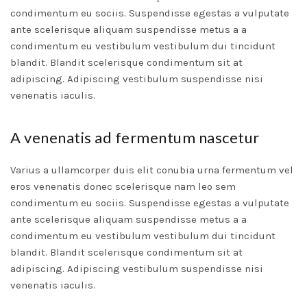
condimentum eu sociis. Suspendisse egestas a vulputate
ante scelerisque aliquam suspendisse metus a a
condimentum eu vestibulum vestibulum dui tincidunt
blandit. Blandit scelerisque condimentum sit at
adipiscing. Adipiscing vestibulum suspendisse nisi
venenatis iaculis.
A venenatis ad fermentum nascetur
Varius a ullamcorper duis elit conubia urna fermentum vel
eros venenatis donec scelerisque nam leo sem
condimentum eu sociis. Suspendisse egestas a vulputate
ante scelerisque aliquam suspendisse metus a a
condimentum eu vestibulum vestibulum dui tincidunt
blandit. Blandit scelerisque condimentum sit at
adipiscing. Adipiscing vestibulum suspendisse nisi
venenatis iaculis.