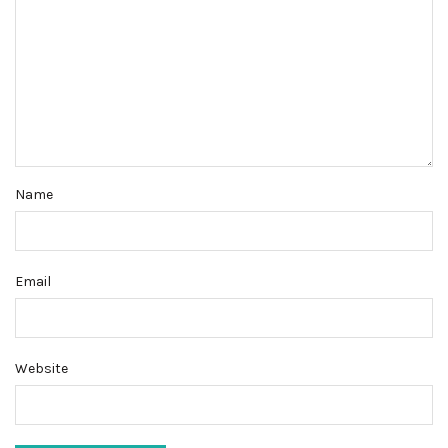
Name
Email
Website