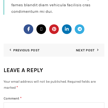
fames blandit diam vehicula facilisis cras
condimentum mi dui.
PREVIOUS POST
NEXT POST
LEAVE A REPLY
Your email address will not be published.
Required fields are
*
marked
*
Comment